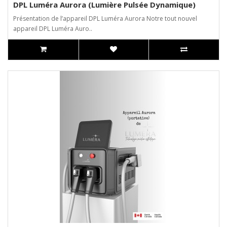
DPL Luméra Aurora (Lumière Pulsée Dynamique)
Présentation de l’appareil DPL Luméra Aurora Notre tout nouvel
appareil DPL Luméra Auro..