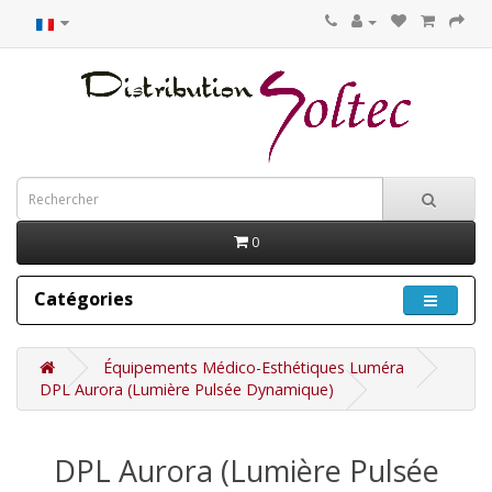
0
Catégories
Équipements Médico-Esthétiques Luméra
DPL Aurora (Lumière Pulsée Dynamique)
DPL Aurora (Lumière Pulsée