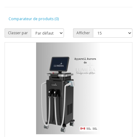
Comparateur de produits (0)
Classer par
Afficher