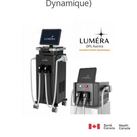
Dynamique)