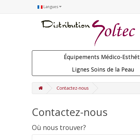
Langues
Équipements Médico-Esthét
Lignes Soins de la Peau
Contactez-nous
Contactez-nous
Où nous trouver?