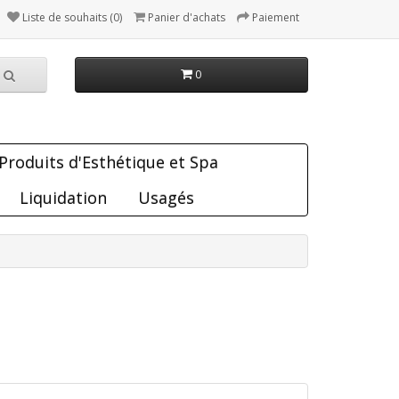
Liste de souhaits (0)
Panier d'achats
Paiement
0
Produits d'Esthétique et Spa
Liquidation
Usagés