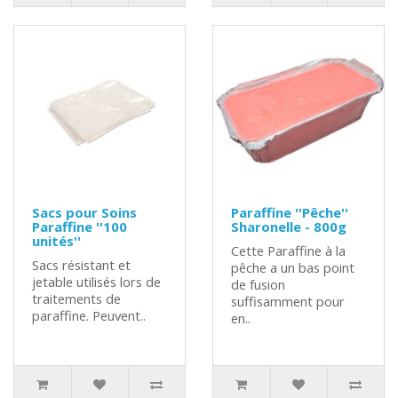
Sacs pour Soins
Paraffine ''Pêche''
Paraffine ''100
Sharonelle - 800g
unités''
Cette Paraffine à la
Sacs résistant et
pêche a un bas point
jetable utilisés lors de
de fusion
traitements de
suffisamment pour
paraffine. Peuvent..
en..