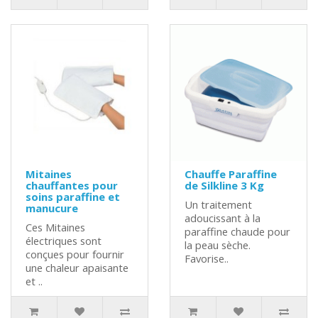
Mitaines
Chauffe Paraffine
chauffantes pour
de Silkline 3 Kg
soins paraffine et
Un traitement
manucure
adoucissant à la
Ces Mitaines
paraffine chaude pour
électriques sont
la peau sèche.
conçues pour fournir
Favorise..
une chaleur apaisante
et ..