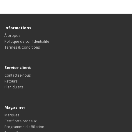
Informations
À propos
Politique de confidentialité
Termes & Conditions
Service client
Contactez-nous
Retours
Plan du site
Magasiner
Marques
Certificats-cadeaux
Programme d'affiliation