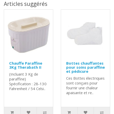
Articles suggérés
Chauffe Paraffine
Bottes chauffantes
3Kg Therabath II
pour soins paraffine
et pédicure
(Incluant 3 Kg de
Ces Bottes électriques
paraffine)
sont conçues pour
Spécification : 28-130
fournir une chaleur
Fahrenheit / 54 Celsi..
apaisante et re..