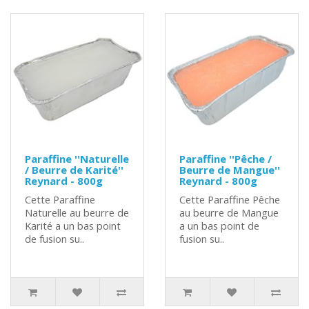
Paraffine ''Naturelle
Paraffine ''Pêche /
/ Beurre de Karité''
Beurre de Mangue''
Reynard - 800g
Reynard - 800g
Cette Paraffine
Cette Paraffine Pêche
Naturelle au beurre de
au beurre de Mangue
Karité a un bas point
a un bas point de
de fusion su..
fusion su..