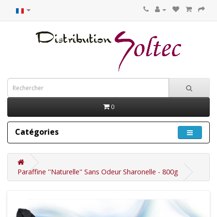
0
Catégories
Paraffine ''Naturelle'' Sans Odeur Sharonelle - 800g