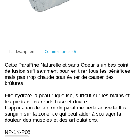
La description
Commentaires (0)
Cette Paraffine Naturelle et sans Odeur a un bas point
de fusion suffisamment pour en tirer tous les bénéfices,
mais pas trop chaude pour éviter de causer des
brûlures.
Elle hydrate la peau rugueuse, surtout sur les mains et
les pieds et les rends lisse et douce.
L'application de la cire de paraffine tiède active le flux
sanguin sur la zone, ce qui peut aider à soulager la
douleur des muscles et des articulations.
NP-1K-P08